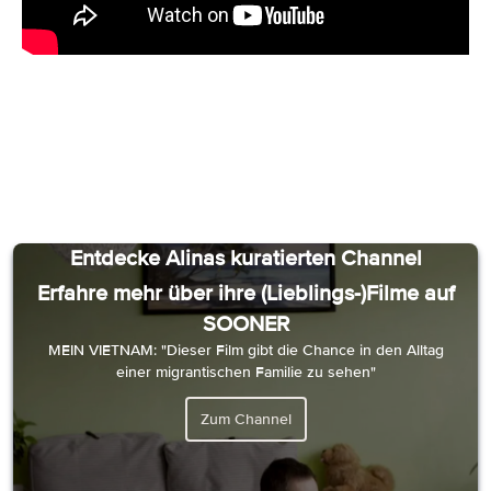
Entdecke Alinas kuratierten Channel
Erfahre mehr über ihre (Lieblings-)Filme auf
SOONER
MEIN VIETNAM
: "Dieser Film gibt die Chance in den Alltag
einer migrantischen Familie zu sehen"
Zum Channel