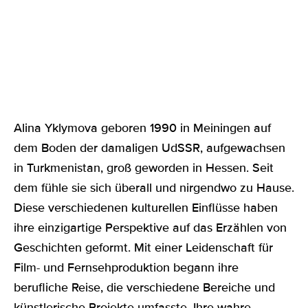
Alina Yklymova geboren 1990 in Meiningen auf
dem Boden der damaligen UdSSR, aufgewachsen
in Turkmenistan, groß geworden in Hessen. Seit
dem fühle sie sich überall und nirgendwo zu Hause.
Diese verschiedenen kulturellen Einflüsse haben
ihre einzigartige Perspektive auf das Erzählen von
Geschichten geformt. Mit einer Leidenschaft für
Film- und Fernsehproduktion begann ihre
berufliche Reise, die verschiedene Bereiche und
künstlerische Projekte umfasste. Ihre wahre