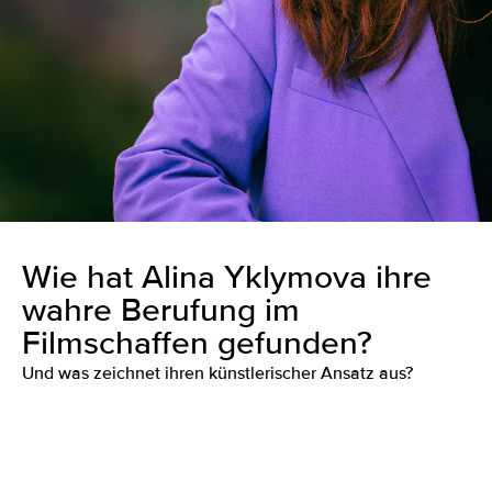
Wie hat Alina Yklymova ihre
wahre Berufung im
Filmschaffen gefunden?
Und was zeichnet ihren künstlerischer Ansatz aus?