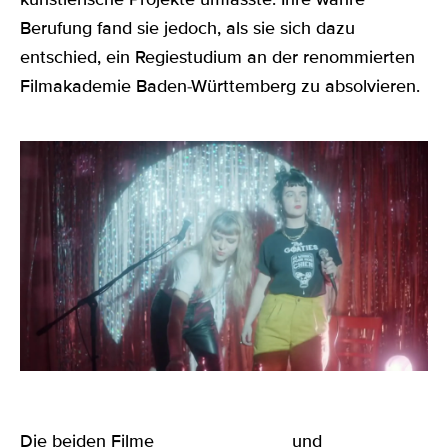
Berufung fand sie jedoch, als sie sich dazu
entschied, ein Regiestudium an der renommierten
Filmakademie Baden-Württemberg zu absolvieren.
Die beiden Filme
STÖRENFRIEDA
und