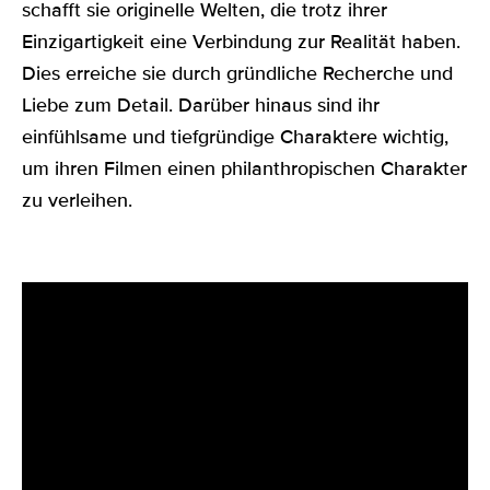
schafft sie originelle Welten, die trotz ihrer
Einzigartigkeit eine Verbindung zur Realität haben.
Dies erreiche sie durch gründliche Recherche und
Liebe zum Detail. Darüber hinaus sind ihr
einfühlsame und tiefgründige Charaktere wichtig,
um ihren Filmen einen philanthropischen Charakter
zu verleihen.