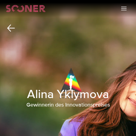
Alina Yklymova
Gewinnerin des Innovationspreises