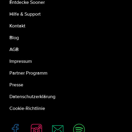
Entdecke Sooner
Hilfe & Support
Kontakt
Blog
AGB
Impressum
Partner Programm
Presse
Datenschutzerklärung
Cookie-Richtlinie