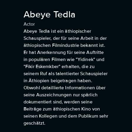
Abeye Tedla
Actor
Abeye Tedla ist ein äthiopischer
Schauspieler, der für seine Arbeit in der
äthiopischen Filmindustrie bekannt ist.
Er hat Anerkennung für seine Auftritte
in populären Filmen wie "Yidinek" und
"Fikir Eskemkber" erhalten, die zu
seinem Ruf als talentierter Schauspieler
in Äthiopien beigetragen haben.
Obwohl detaillierte Informationen über
seine Auszeichnungen nur spärlich
dokumentiert sind, werden seine
Beiträge zum äthiopischen Kino von
seinen Kollegen und dem Publikum sehr
geschätzt.