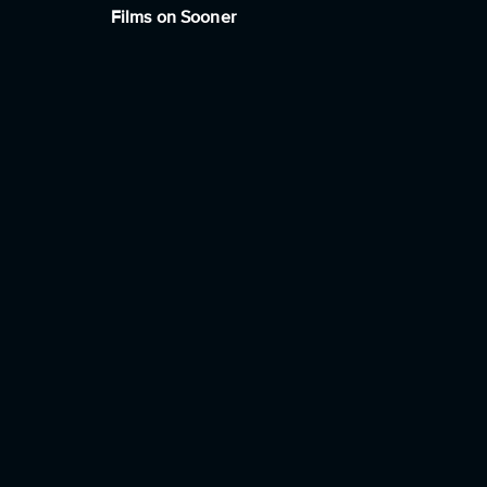
Films on Sooner