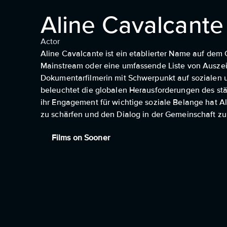
Aline Cavalcante
Actor
Aline Cavalcante ist ein etablierter Name auf dem
Mainstream oder eine umfassende Liste von Auszeich
Dokumentarfilmerin mit Schwerpunkt auf sozialen 
beleuchtet die globalen Herausforderungen des stä
ihr Engagement für wichtige soziale Belange hat A
zu schärfen und den Dialog in der Gemeinschaft zu
Films on Sooner