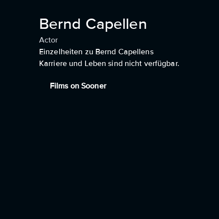
Bernd Capellen
Actor
Einzelheiten zu Bernd Capellens
Karriere und Leben sind nicht verfügbar.
Films on Sooner