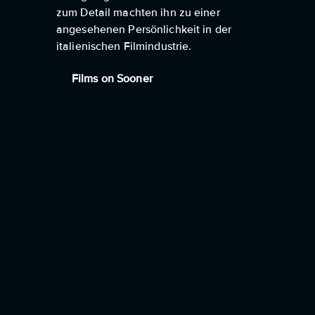
zum Detail machten ihn zu einer
angesehenen Persönlichkeit in der
italienischen Filmindustrie.
Films on Sooner