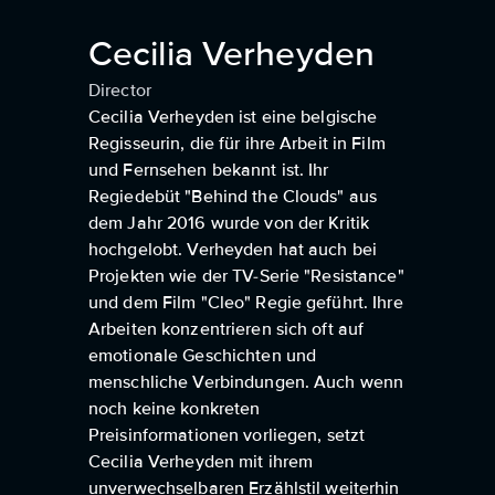
Cecilia Verheyden
Director
Cecilia Verheyden ist eine belgische
Regisseurin, die für ihre Arbeit in Film
und Fernsehen bekannt ist. Ihr
Regiedebüt "Behind the Clouds" aus
dem Jahr 2016 wurde von der Kritik
hochgelobt. Verheyden hat auch bei
Projekten wie der TV-Serie "Resistance"
und dem Film "Cleo" Regie geführt. Ihre
Arbeiten konzentrieren sich oft auf
emotionale Geschichten und
menschliche Verbindungen. Auch wenn
noch keine konkreten
Preisinformationen vorliegen, setzt
Cecilia Verheyden mit ihrem
unverwechselbaren Erzählstil weiterhin