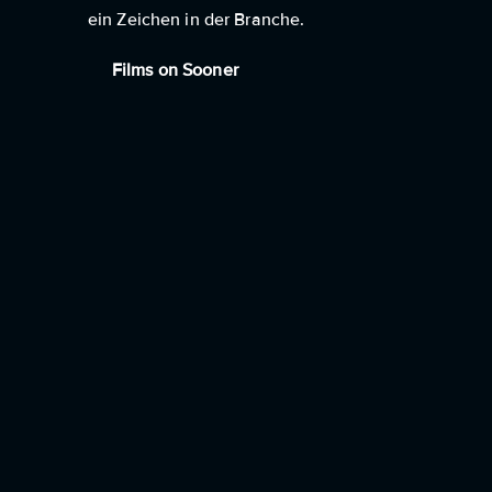
ein Zeichen in der Branche.
Films on Sooner