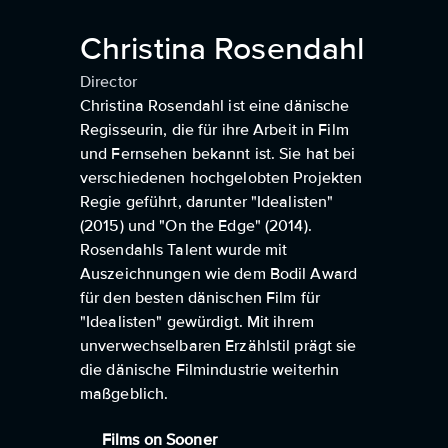
Christina Rosendahl
Director
Christina Rosendahl ist eine dänische
Regisseurin, die für ihre Arbeit in Film
und Fernsehen bekannt ist. Sie hat bei
verschiedenen hochgelobten Projekten
Regie geführt, darunter "Idealisten"
(2015) und "On the Edge" (2014).
Rosendahls Talent wurde mit
Auszeichnungen wie dem Bodil Award
für den besten dänischen Film für
"Idealisten" gewürdigt. Mit ihrem
unverwechselbaren Erzählstil prägt sie
die dänische Filmindustrie weiterhin
maßgeblich.
Films on Sooner