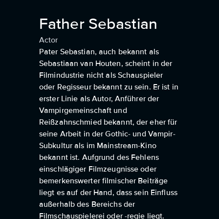
Father Sebastian
Actor
Pater Sebastian, auch bekannt als
Sebastiaan van Houten, scheint in der
Filmindustrie nicht als Schauspieler
oder Regisseur bekannt zu sein. Er ist in
erster Linie als Autor, Anführer der
Vampirgemeinschaft und
Reißzahnschmied bekannt, der eher für
seine Arbeit in der Gothic- und Vampir-
Subkultur als im Mainstream-Kino
bekannt ist. Aufgrund des Fehlens
einschlägiger Filmzeugnisse oder
bemerkenswerter filmischer Beiträge
liegt es auf der Hand, dass sein Einfluss
außerhalb des Bereichs der
Filmschauspielerei oder -regie liegt.