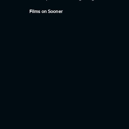
Films on Sooner