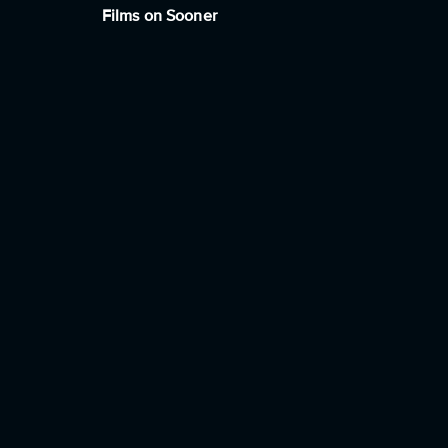
Films on Sooner