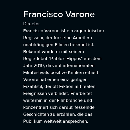
Francisco Varone
Director
Francisco Varone ist ein argentinischer
Regisseur, der für seine Arbeit an
unabhängigen Filmen bekannt ist.
Bekannt wurde er mit seinem
Regiedebüt "Pablo's Hippos" aus dem
Jahr 2010, das auf internationalen
Filmfestivals positive Kritiken erhielt.
Varone hat einen einzigartigen
Erzählstil, der oft Fiktion mit realen
Ereignissen verbindet. Er arbeitet
weiterhin in der Filmbranche und
konzentriert sich darauf, fesselnde
Geschichten zu erzählen, die das
Publikum weltweit ansprechen.