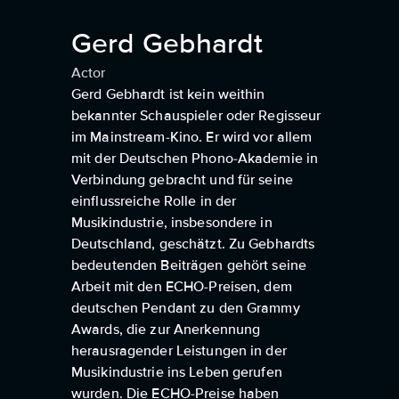
Gerd Gebhardt
Actor
Gerd Gebhardt ist kein weithin
bekannter Schauspieler oder Regisseur
im Mainstream-Kino. Er wird vor allem
mit der Deutschen Phono-Akademie in
Verbindung gebracht und für seine
einflussreiche Rolle in der
Musikindustrie, insbesondere in
Deutschland, geschätzt. Zu Gebhardts
bedeutenden Beiträgen gehört seine
Arbeit mit den ECHO-Preisen, dem
deutschen Pendant zu den Grammy
Awards, die zur Anerkennung
herausragender Leistungen in der
Musikindustrie ins Leben gerufen
wurden. Die ECHO-Preise haben