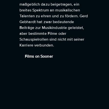
maßgeblich dazu beigetragen, ein
breites Spektrum an musikalischen
Talenten zu ehren und zu fördern. Gerd
Gebhardt hat zwar bedeutende
Beiträge zur Musikindustrie geleistet,
aber bestimmte Filme oder
Schauspielrollen sind nicht mit seiner
Karriere verbunden.
Films on Sooner