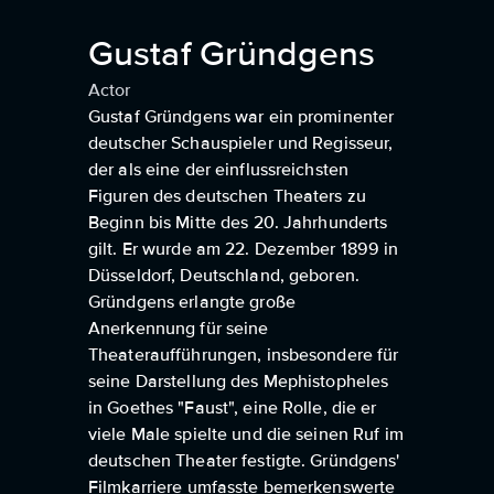
Gustaf Gründgens
Actor
Gustaf Gründgens war ein prominenter
deutscher Schauspieler und Regisseur,
der als eine der einflussreichsten
Figuren des deutschen Theaters zu
Beginn bis Mitte des 20. Jahrhunderts
gilt. Er wurde am 22. Dezember 1899 in
Düsseldorf, Deutschland, geboren.
Gründgens erlangte große
Anerkennung für seine
Theateraufführungen, insbesondere für
seine Darstellung des Mephistopheles
in Goethes "Faust", eine Rolle, die er
viele Male spielte und die seinen Ruf im
deutschen Theater festigte. Gründgens'
Filmkarriere umfasste bemerkenswerte