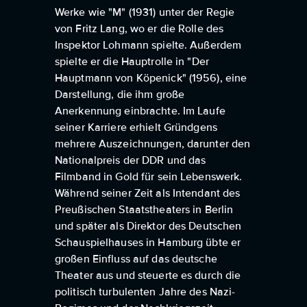
Werke wie "M" (1931) unter der Regie
von Fritz Lang, wo er die Rolle des
Inspektor Lohmann spielte. Außerdem
spielte er die Hauptrolle in "Der
Hauptmann von Köpenick" (1956), eine
Darstellung, die ihm große
Anerkennung einbrachte. Im Laufe
seiner Karriere erhielt Gründgens
mehrere Auszeichnungen, darunter den
Nationalpreis der DDR und das
Filmband in Gold für sein Lebenswerk.
Während seiner Zeit als Intendant des
Preußischen Staatstheaters in Berlin
und später als Direktor des Deutschen
Schauspielhauses in Hamburg übte er
großen Einfluss auf das deutsche
Theater aus und steuerte es durch die
politisch turbulenten Jahre des Nazi-