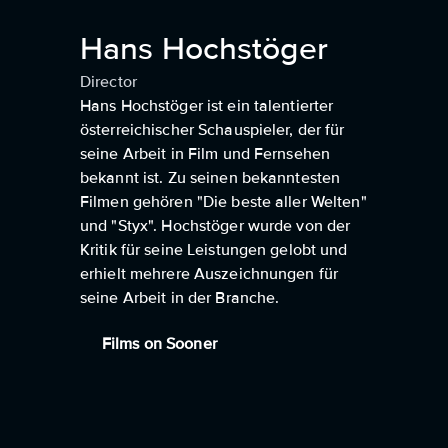
Hans Hochstöger
Director
Hans Hochstöger ist ein talentierter
österreichischer Schauspieler, der für
seine Arbeit in Film und Fernsehen
bekannt ist. Zu seinen bekanntesten
Filmen gehören "Die beste aller Welten"
und "Styx". Hochstöger wurde von der
Kritik für seine Leistungen gelobt und
erhielt mehrere Auszeichnungen für
seine Arbeit in der Branche.
Films on Sooner