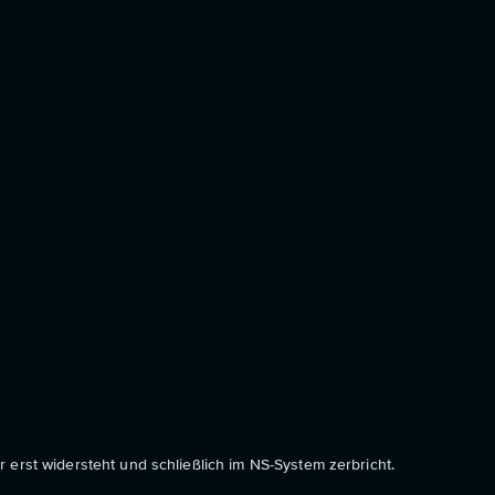
 erst widersteht und schließlich im NS-System zerbricht.