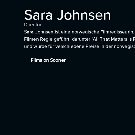
Sara Johnsen
Director
Sara Johnsen ist eine norwegische Filmregisseurin, 
Filmen Regie geführt, darunter "All That Matters Is
und wurde für verschiedene Preise in der norwegi
Films on Sooner