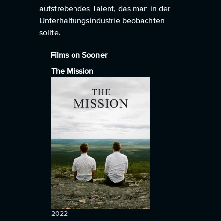
aufstrebendes Talent, das man in der
Unterhaltungsindustrie beobachten
sollte.
Films on Sooner
The Mission
2022