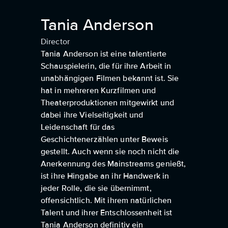
Tania Anderson
Director
Tania Anderson ist eine talentierte
Schauspielerin, die für ihre Arbeit in
unabhängigen Filmen bekannt ist. Sie
hat in mehreren Kurzfilmen und
Theaterproduktionen mitgewirkt und
dabei ihre Vielseitigkeit und
Leidenschaft für das
Geschichtenerzählen unter Beweis
gestellt. Auch wenn sie noch nicht die
Anerkennung des Mainstreams genießt,
ist ihre Hingabe an ihr Handwerk in
jeder Rolle, die sie übernimmt,
offensichtlich. Mit ihrem natürlichen
Talent und ihrer Entschlossenheit ist
Tania Anderson definitiv ein