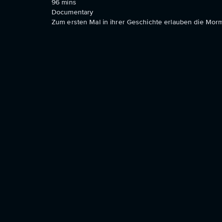
96
mins
Documentary
Zum ersten Mal in ihrer Geschichte erlauben die Mor