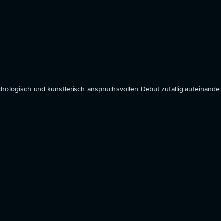
hologisch und künstlerisch anspruchsvollen Debüt zufällig aufeinander