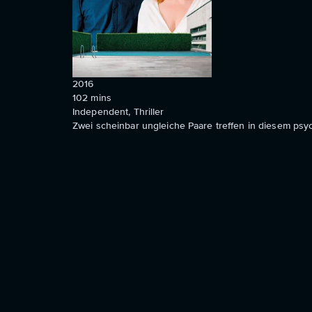
2016
102
mins
Independent, Thriller
Zwei scheinbar ungleiche Paare treffen in diesem psyc