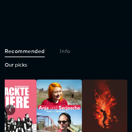
Recommended
Info
Our picks