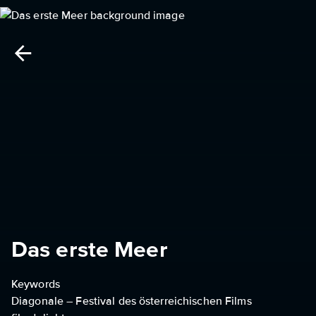
Das erste Meer
Keywords
Diagonale – Festival des österreichischen Films