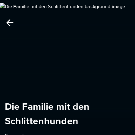
Die Familie mit den
Schlittenhunden