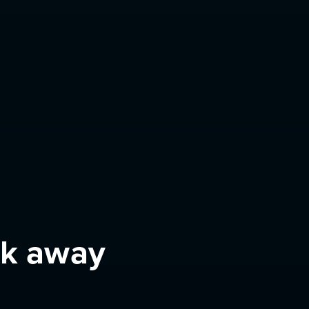
ok away