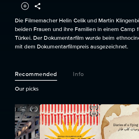
Die Filmemacher Helin Celik und Martin Klingen
beiden Frauen und ihre Familien in einem Camp fü
Türkei. Der Dokumentarfilm wurde beim ethnocine
mit dem Dokumentarfilmpreis ausgezeichnet.
Recommended
Info
Our picks