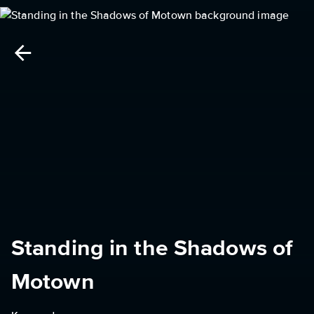
Standing in the Shadows of
Motown