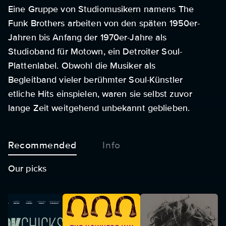
Eine Gruppe von Studiomusikern namens The
Funk Brothers arbeiten von den späten 1950er-
Jahren bis Anfang der 1970er-Jahre als
Studioband für Motown, ein Detroiter Soul-
Plattenlabel. Obwohl die Musiker als
Begleitband vieler berühmter Soul-Künstler
etliche Hits einspielen, waren sie selbst zuvor
lange Zeit weitgehend unbekannt geblieben.
Recommended
Info
Our picks