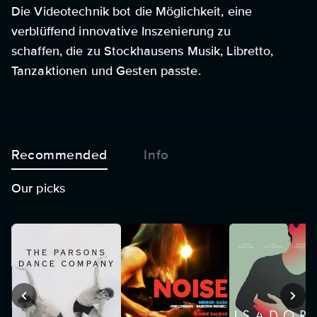
Die Videotechnik bot die Möglichkeit, eine
verblüffend innovative Inszenierung zu
schaffen, die zu Stockhausens Musik, Libretto,
Tanzaktionen und Gesten passte.
Recommended
Info
Our picks