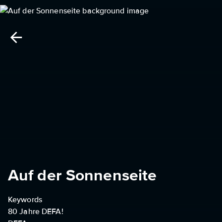
Auf der Sonnenseite
Keywords
80 Jahre DEFA!