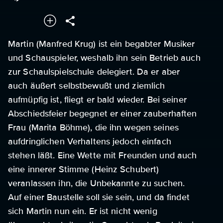
Martin (Manfred Krug) ist ein begabter Musiker
und Schauspieler, weshalb ihn sein Betrieb auch
zur Schaulspielschule delegiert. Da er aber
auch äußert selbstbewußt und ziemlich
aufmüpfig ist, fliegt er bald wieder. Bei seiner
Abschiedsfeier begegnet er einer zauberhaften
Frau (Marita Böhme), die ihn wegen seines
aufdringlichen Verhaltens jedoch einfach
stehen läßt. Eine Wette mit Freunden und auch
eine innerer Stimme (Heinz Schubert)
veranlassen ihn, die Unbekannte zu suchen.
Auf einer Baustelle soll sie sein, und da findet
sich Martin nun ein. Er ist nicht wenig