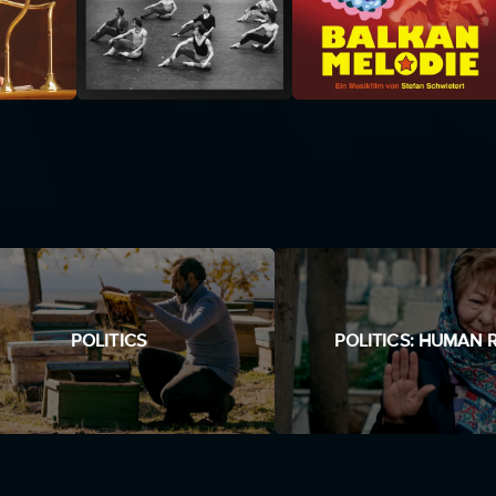
POLITICS
POLITICS: HUMAN 