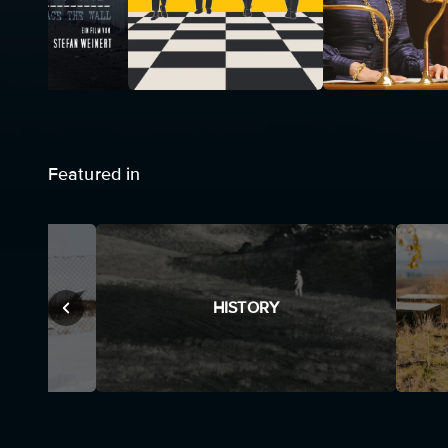
Featured in
HISTORY