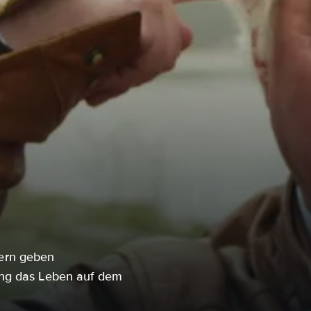
ern geben
ang das Leben auf dem