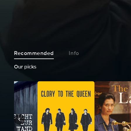
Recommended
Info
Our picks