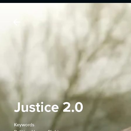
Justice 2.0
Keywords