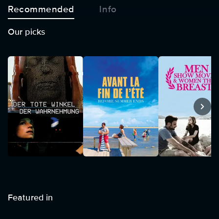
Recommended
Info
Our picks
Featured in