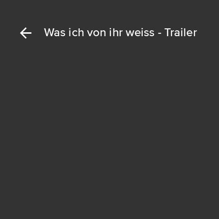
Was ich von ihr weiss - Trailer