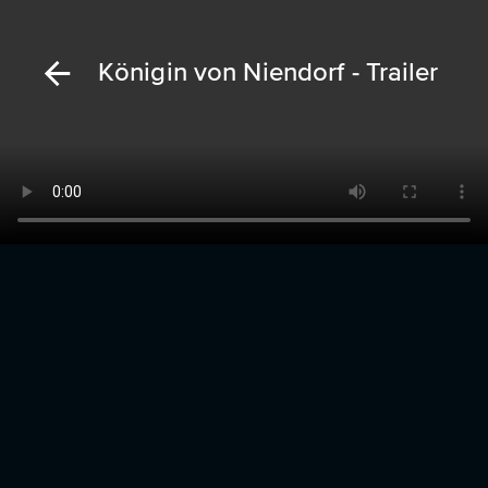
Königin von Niendorf - Trailer