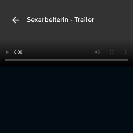
Sexarbeiterin - Trailer