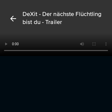
DeXit - Der nächste Flüchtling
bist du - Trailer