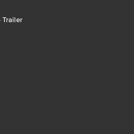
Trailer