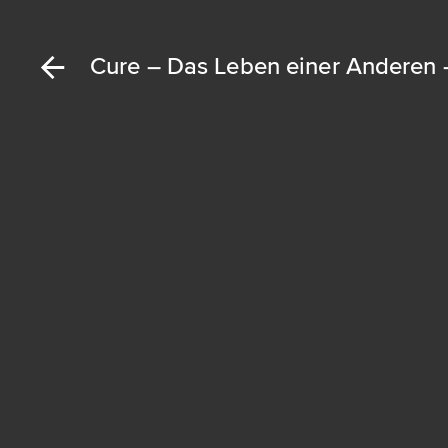
Cure – Das Leben einer Anderen - 