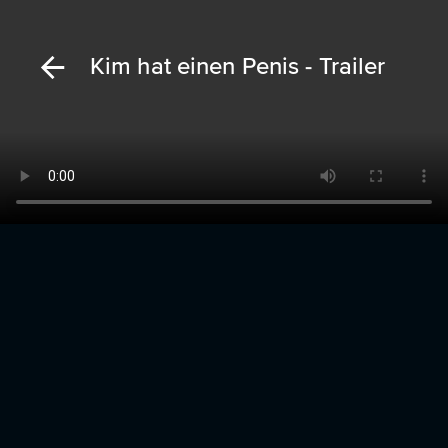
Kim hat einen Penis - Trailer