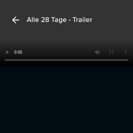
Alle 28 Tage - Trailer