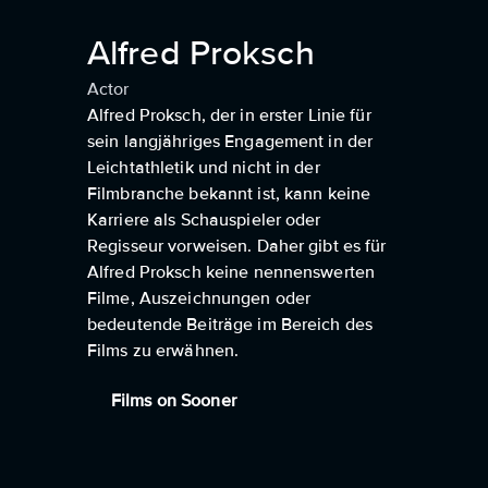
Alfred Proksch
Actor
Alfred Proksch, der in erster Linie für
sein langjähriges Engagement in der
Leichtathletik und nicht in der
Filmbranche bekannt ist, kann keine
Karriere als Schauspieler oder
Regisseur vorweisen. Daher gibt es für
Alfred Proksch keine nennenswerten
Filme, Auszeichnungen oder
bedeutende Beiträge im Bereich des
Films zu erwähnen.
Films on Sooner