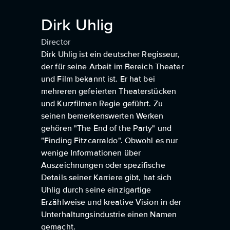
Dirk Uhlig
Director
Dirk Uhlig ist ein deutscher Regisseur,
der für seine Arbeit im Bereich Theater
und Film bekannt ist. Er hat bei
mehreren gefeierten Theaterstücken
und Kurzfilmen Regie geführt. Zu
seinen bemerkenswerten Werken
gehören "The End of the Party" und
"Finding Fitzcarraldo". Obwohl es nur
wenige Informationen über
Auszeichnungen oder spezifische
Details seiner Karriere gibt, hat sich
Uhlig durch seine einzigartige
Erzählweise und kreative Vision in der
Unterhaltungsindustrie einen Namen
gemacht.