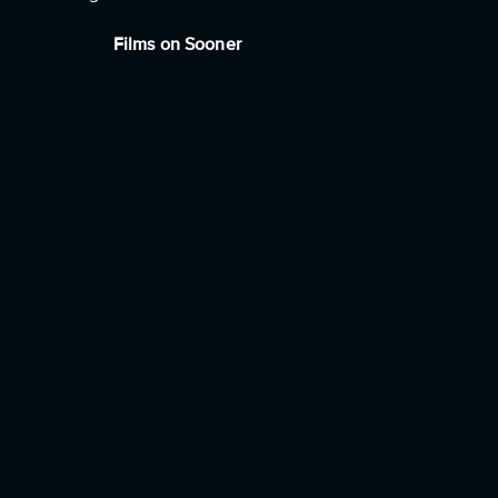
Films on Sooner