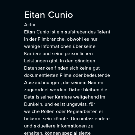
Eitan Cunio
Actor
Eitan Cunio ist ein aufstrebendes Talent
in der Filmbranche, obwohl es nur
wenige Informationen über seine
Karriere und seine persönlichen
Leistungen gibt. In den gängigen
Datenbanken finden sich keine gut
dokumentierten Filme oder bedeutende
Auszeichnungen, die seinem Namen
zugeordnet werden. Daher bleiben die
Details seiner Karriere weitgehend im
Dunkeln, und es ist ungewiss, für
welche Rollen oder Regiearbeiten er
bekannt sein könnte. Um umfassendere
und aktuellere Informationen zu
erhalten, können spezialisierte