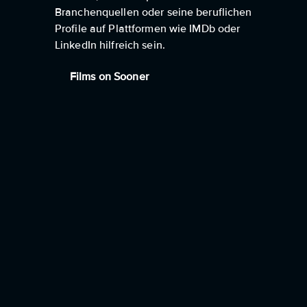
Branchenquellen oder seine beruflichen
Profile auf Plattformen wie IMDb oder
LinkedIn hilfreich sein.
Films on Sooner