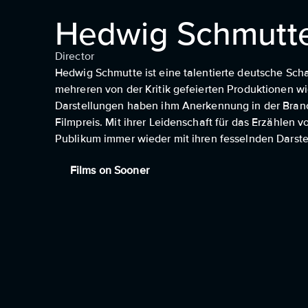
Hedwig Schmutt
Director
Hedwig Schmutte ist eine talentierte deutsche Schausp
mehreren von der Kritik gefeierten Produktionen wi
Darstellungen haben ihm Anerkennung in der Branc
Filmpreis. Mit ihrer Leidenschaft für das Erzähle
Publikum immer wieder mit ihren fesselnden Darste
Films on Sooner