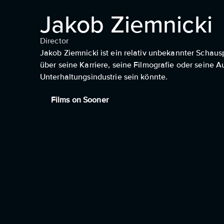
Jakob Ziemnicki
Director
Jakob Ziemnicki ist ein relativ unbekannter Schaus
über seine Karriere, seine Filmografie oder seine 
Unterhaltungsindustrie sein könnte.
Films on Sooner