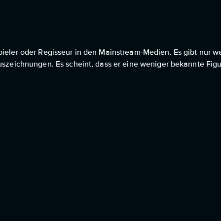
pieler oder Regisseur in den Mainstream-Medien. Es gibt nur 
Auszeichnungen. Es scheint, dass er eine weniger bekannte Figu