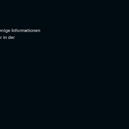
wenige Informationen
r in der