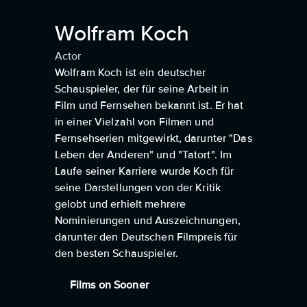
Wolfram Koch
Actor
Wolfram Koch ist ein deutscher
Schauspieler, der für seine Arbeit in
Film und Fernsehen bekannt ist. Er hat
in einer Vielzahl von Filmen und
Fernsehserien mitgewirkt, darunter "Das
Leben der Anderen" und "Tatort". Im
Laufe seiner Karriere wurde Koch für
seine Darstellungen von der Kritik
gelobt und erhielt mehrere
Nominierungen und Auszeichnungen,
darunter den Deutschen Filmpreis für
den besten Schauspieler.
Films on Sooner