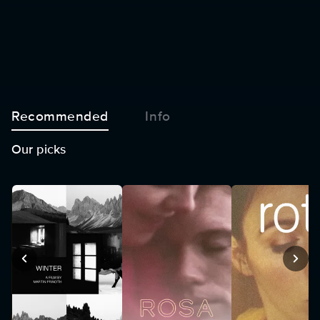
Recommended
Info
Our picks