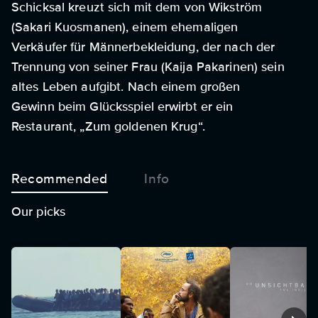
Schicksal kreuzt sich mit dem von Wikström
(Sakari Kuosmanen), einem ehemaligen
Verkäufer für Männerbekleidung, der nach der
Trennung von seiner Frau (Kaija Pakarinen) sein
altes Leben aufgibt. Nach einem großen
Gewinn beim Glücksspiel erwirbt er ein
Restaurant, „Zum goldenen Krug“.
Recommended
Info
Our picks