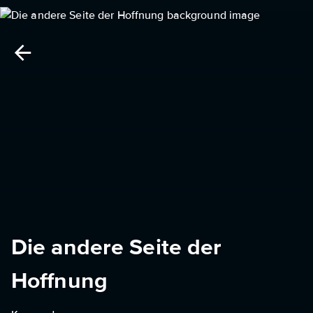
Die andere Seite der
Hoffnung