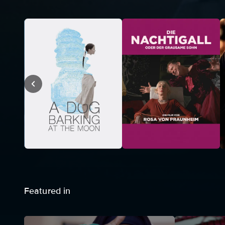
Featured in