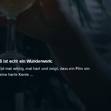
 ist echt ein Wunderwerk:
st mal witzig, mal hart und zeigt, dass ein Film ein
ine harte Kante ...