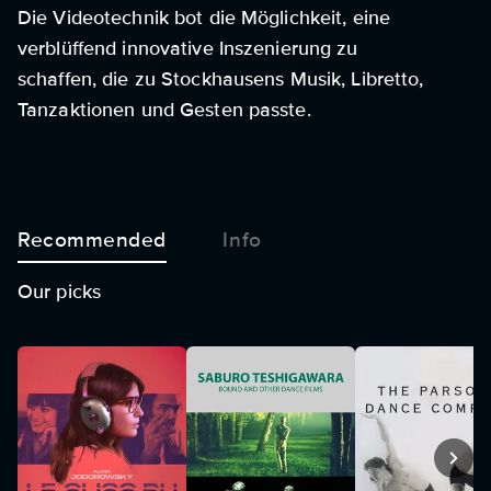
Die Videotechnik bot die Möglichkeit, eine
verblüffend innovative Inszenierung zu
schaffen, die zu Stockhausens Musik, Libretto,
Tanzaktionen und Gesten passte.
Recommended
Info
Our picks