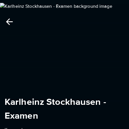
Karlheinz Stockhausen -
Examen