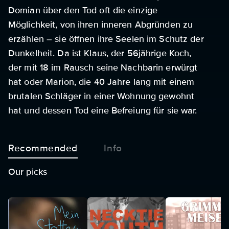
Domian über den Tod oft die einzige
Möglichkeit, von ihren inneren Abgründen zu
erzählen – sie öffnen ihre Seelen im Schutz der
Dunkelheit. Da ist Klaus, der 56jährige Koch,
der mit 18 im Rausch seine Nachbarin erwürgt
hat oder Marion, die 40 Jahre lang mit einem
brutalen Schläger in einer Wohnung gewohnt
hat und dessen Tod eine Befreiung für sie war.
Recommended
Info
Our picks