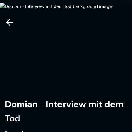
Domian - Interview mit dem
Tod