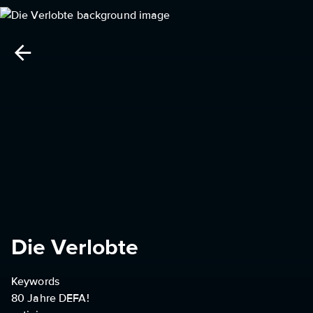
Die Verlobte
Keywords
80 Jahre DEFA!