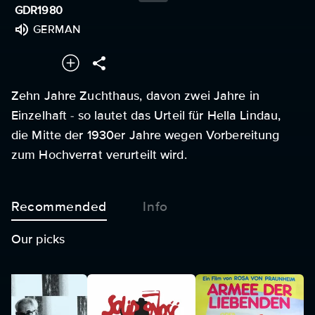
GDR
1980
GERMAN
Zehn Jahre Zuchthaus, davon zwei Jahre in
Einzelhaft - so lautet das Urteil für Hella Lindau,
die Mitte der 1930er Jahre wegen Vorbereitung
zum Hochverrat verurteilt wird.
Recommended
Info
Our picks