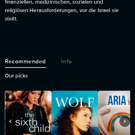
finanziellen, medizinischen, sozialen und
religiösen Herausforderungen, vor die Israel sie
stellt.
Recommended
Info
Our picks