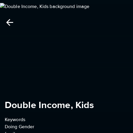
Double Income, Kids
Keywords
Doing Gender