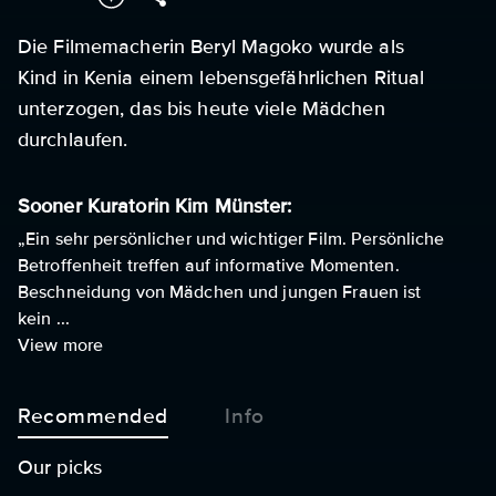
Die Filmemacherin Beryl Magoko wurde als
Kind in Kenia einem lebensgefährlichen Ritual
unterzogen, das bis heute viele Mädchen
durchlaufen.
Sooner Kuratorin Kim Münster:
„Ein sehr persönlicher und wichtiger Film. Persönliche
Betroffenheit treffen auf informative Momenten.
Beschneidung von Mädchen und jungen Frauen ist
kein ...
View more
Recommended
Info
Our picks