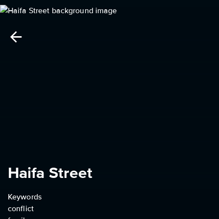
Haifa Street
Keywords
conflict