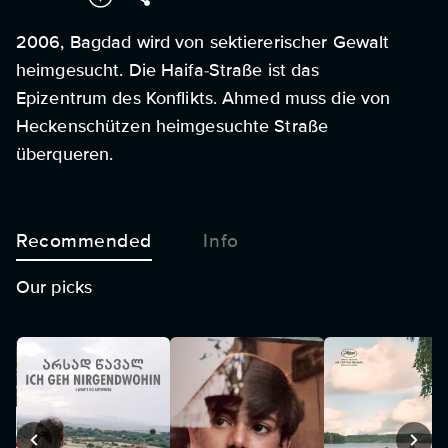
2006, Bagdad wird von sektiererischer Gewalt
heimgesucht. Die Haifa-Straße ist das
Epizentrum des Konflikts. Ahmed muss die von
Heckenschützen heimgesuchte Straße
überqueren.
Recommended
Info
Our picks