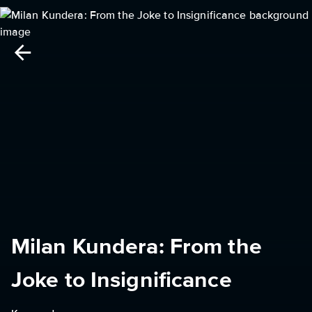
Milan Kundera: From the
Joke to Insignificance