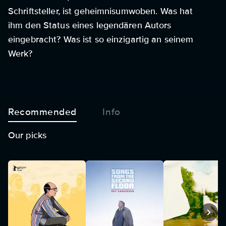
Schriftsteller, ist geheimnisumwoben. Was hat
ihm den Status eines legendären Autors
eingebracht? Was ist so einzigartig an seinem
Werk?
Recommended
Info
Our picks