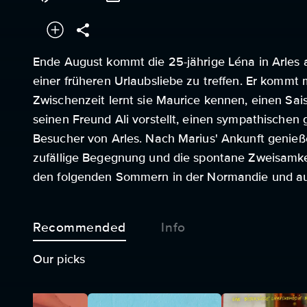
Ende August kommt die 25-jährige Léna in Arles 
einer früheren Urlaubsliebe zu treffen. Er kommt 
Zwischenzeit lernt sie Maurice kennen, einen Sais
seinen Freund Ali vorstellt, einen sympathischen 
Besucher von Arles. Nach Marius' Ankunft genieße
zufällige Begegnung und die spontane Zweisamkeit
den folgenden Sommern in der Normandie und auf
Recommended
Info
Our picks