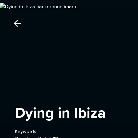
Dying in Ibiza
Keywords