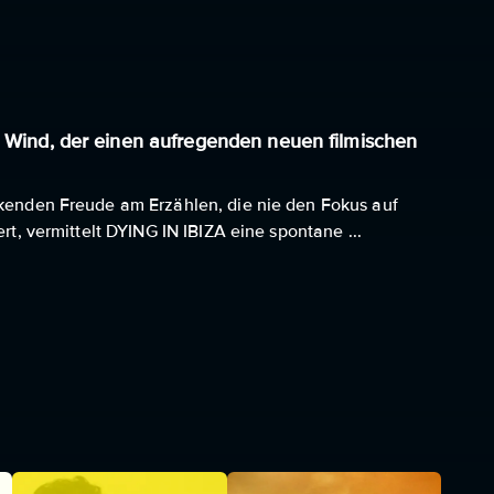
r Wind, der einen aufregenden neuen filmischen
ckenden Freude am Erzählen, die nie den Fokus auf
ert, vermittelt DYING IN IBIZA eine spontane ...