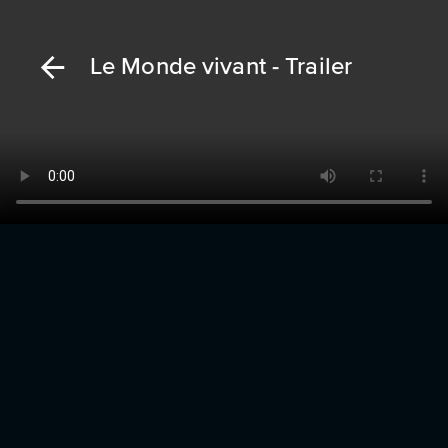
Le Monde vivant - Trailer