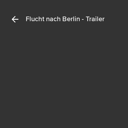
Flucht nach Berlin - Trailer